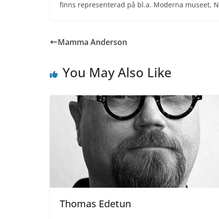
finns representerad på bl.a. Moderna museet,
Mamma Anderson
You May Also Like
Thomas Edetun