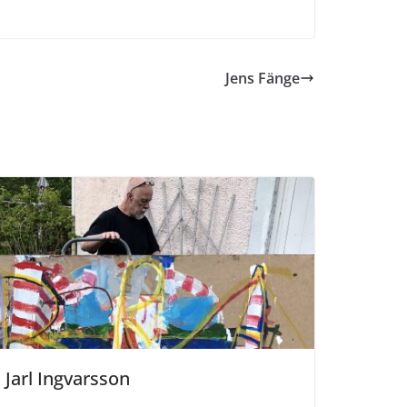
Jens Fänge
Jarl Ingvarsson