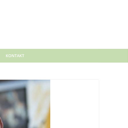
KONTAKT