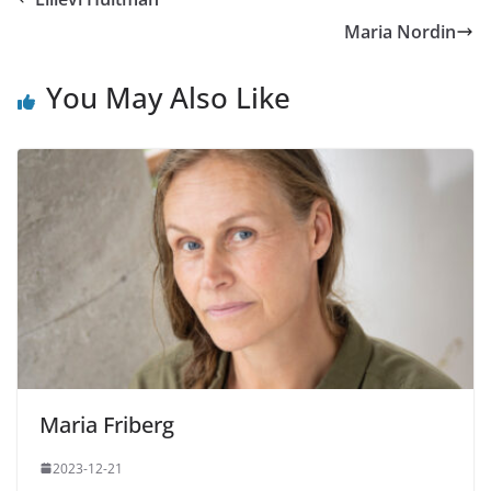
Maria Nordin
You May Also Like
Maria Friberg
2023-12-21