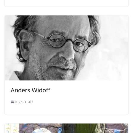
Anders Widoff
2025-01-03